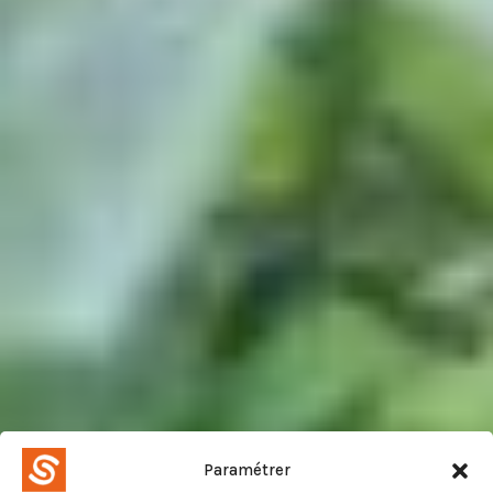
Paramétrer