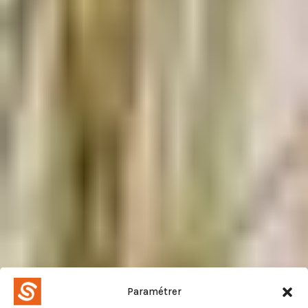
Paramétrer