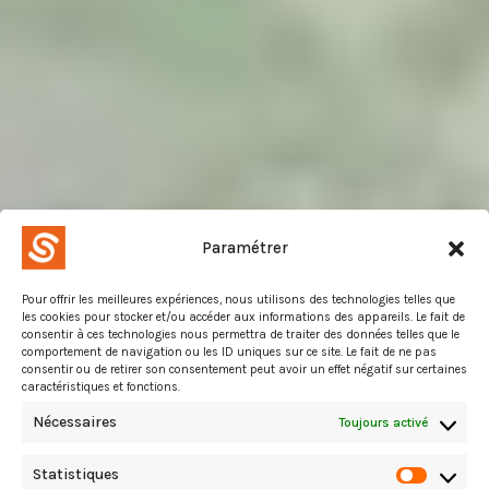
Paramétrer
Pour offrir les meilleures expériences, nous utilisons des technologies telles que
les cookies pour stocker et/ou accéder aux informations des appareils. Le fait de
consentir à ces technologies nous permettra de traiter des données telles que le
comportement de navigation ou les ID uniques sur ce site. Le fait de ne pas
consentir ou de retirer son consentement peut avoir un effet négatif sur certaines
caractéristiques et fonctions.
Nécessaires
Toujours activé
Statistiques
Statist