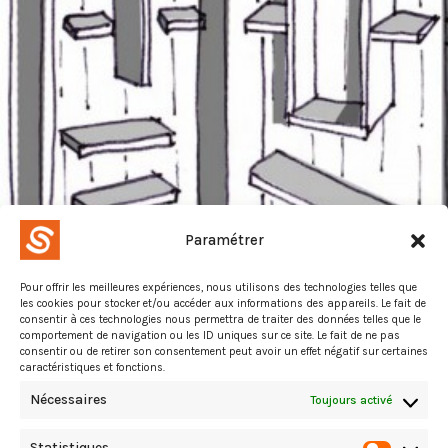
Paramétrer
Pour offrir les meilleures expériences, nous utilisons des technologies telles que
les cookies pour stocker et/ou accéder aux informations des appareils. Le fait de
consentir à ces technologies nous permettra de traiter des données telles que le
comportement de navigation ou les ID uniques sur ce site. Le fait de ne pas
consentir ou de retirer son consentement peut avoir un effet négatif sur certaines
caractéristiques et fonctions.
Nécessaires
Toujours activé
Statistiques